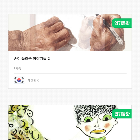
손이 들려준 이야기들 2
#가족
대한민국