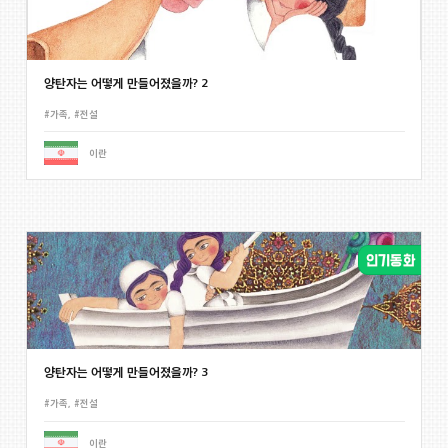
양탄자는 어떻게 만들어졌을까? 2
#가족
,
#전설
이란
양탄자는 어떻게 만들어졌을까? 3
#가족
,
#전설
이란