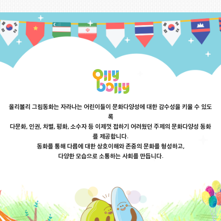
올리볼리 그림동화는 자라나는 어린이들이 문화다양성에 대한 감수성을 키울 수 있도
록
다문화, 인권, 차별, 평화, 소수자 등 이제껏 접하기 어려웠던 주제의 문화다양성 동화
를 제공합니다.
동화를 통해 다름에 대한 상호이해와 존중의 문화를 형성하고,
다양한 모습으로 소통하는 사회를 만듭니다.