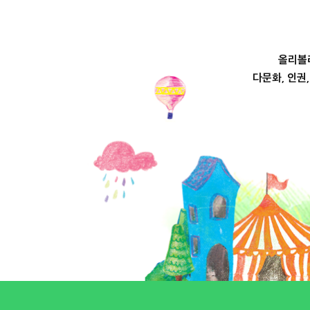
올리볼
다문화, 인권