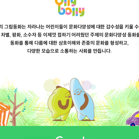
리 그림동화는 자라나는 어린이들이 문화다양성에 대한 감수성을 키울 수
, 차별, 평화, 소수자 등 이제껏 접하기 어려웠던 주제의 문화다양성 동화
동화를 통해 다름에 대한 상호이해와 존중의 문화를 형성하고,
다양한 모습으로 소통하는 사회를 만듭니다.