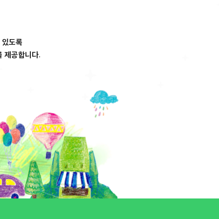
 있도록
를 제공합니다.