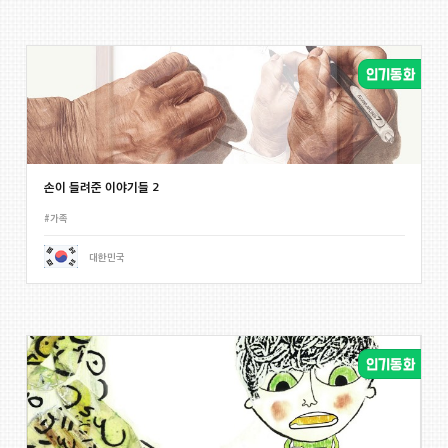
손이 들려준 이야기들 2
#가족
대한민국