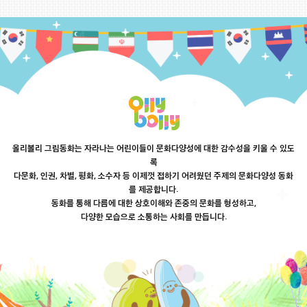
올리볼리 그림동화는 자라나는 어린이들이 문화다양성에 대한 감수성을 키울 수 있도
록
다문화, 인권, 차별, 평화, 소수자 등 이제껏 접하기 어려웠던 주제의 문화다양성 동화
를 제공합니다.
동화를 통해 다름에 대한 상호이해와 존중의 문화를 형성하고,
다양한 모습으로 소통하는 사회를 만듭니다.