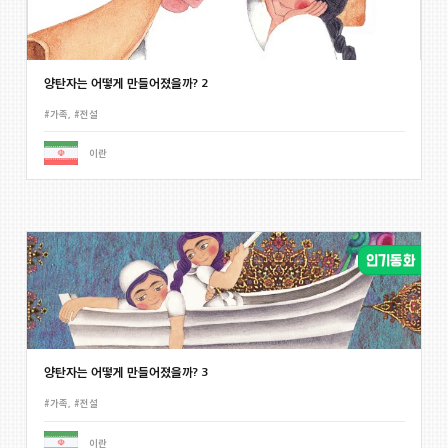
양탄자는 어떻게 만들어졌을까? 2
#가족
,
#전설
이란
양탄자는 어떻게 만들어졌을까? 3
#가족
,
#전설
이란