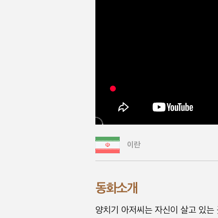
이란
동화소개
양치기 아저씨는 자신이 살고 있는 