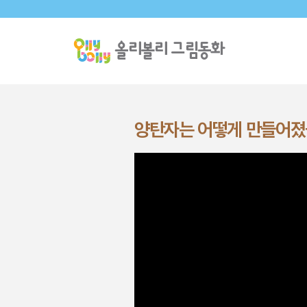
양탄자는 어떻게 만들어졌을