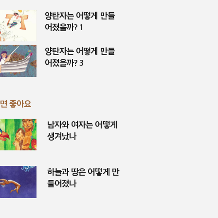
양탄자는 어떻게 만들
어졌을까? 1
양탄자는 어떻게 만들
어졌을까? 3
면 좋아요
남자와 여자는 어떻게
생겨났나
하늘과 땅은 어떻게 만
들어졌나