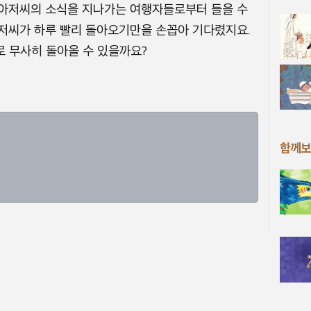
 아저씨의 소식을 지나가는 여행자들로부터 들을 수
아저씨가 하루 빨리 돌아오기만을 손꼽아 기다렸지요.
 무사히 돌아올 수 있을까요?
함께보