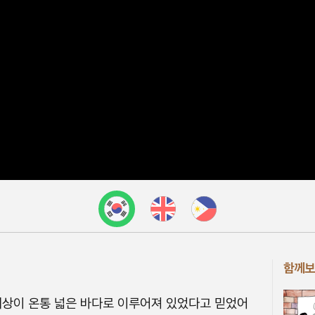
함께보
세상이 온통 넓은 바다로 이루어져 있었다고 믿었어