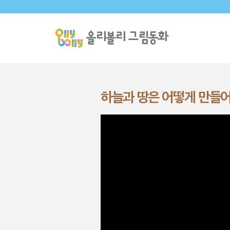
하늘과 땅은 어떻게 만들